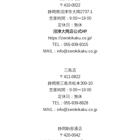
〒410-0022
静岡県沼津市大岡2737-1
営業時間：9:00〜19:00
定休日：無休
沼津大岡店公式HP
https://zerokikaku.co.jp/
TEL：
055-939-9315
MAIL：
info@zerokikaku.co.jp
三島店
〒411-0822
静岡県三島市松本300-10
営業時間：9:00〜19:00
定休日：無休
TEL：
055-939-8828
MAIL：
info@zerokikaku.co.jp
静岡駒形通店
〒420-0042