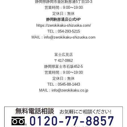
静岡県静岡市葵区駒形通5丁目10-3
営業時間：9:00〜19:00
定休日：無休
静岡駒形通店公式HP
https://zerokikaku-shizuoka.com/
TEL：
054-293-5215
MAIL：
info@zerokikaku-shizuoka.com
富士広見店
〒417-0862
静岡県富士市石坂452-5
営業時間：9:00〜19:00
定休日：無休
TEL：
0545-88-1443
MAIL：
info@zerokikaku.co.jp