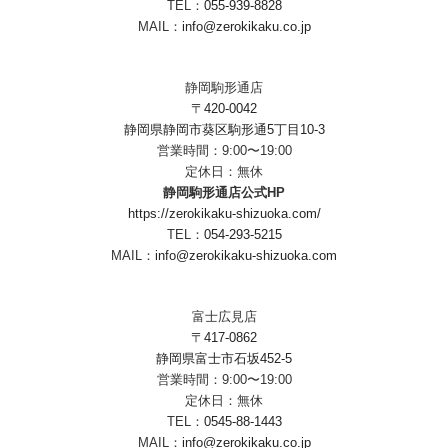
TEL：
055-939-8828
MAIL：
info@zerokikaku.co.jp
静岡駒形通店
〒420-0042
静岡県静岡市葵区駒形通5丁目10-3
営業時間：9:00〜19:00
定休日：無休
静岡駒形通店公式HP
https://zerokikaku-shizuoka.com/
TEL：
054-293-5215
MAIL：
info@zerokikaku-shizuoka.com
富士広見店
〒417-0862
静岡県富士市石坂452-5
営業時間：9:00〜19:00
定休日：無休
TEL：
0545-88-1443
MAIL：
info@zerokikaku.co.jp