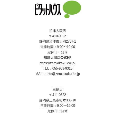
沼津大岡店
〒410-0022
静岡県沼津市大岡2737-1
営業時間：9:00〜19:00
定休日：無休
沼津大岡店公式HP
https://zerokikaku.co.jp/
TEL：
055-939-9315
MAIL：
info@zerokikaku.co.jp
三島店
〒411-0822
静岡県三島市松本300-10
営業時間：9:00〜19:00
定休日：無休