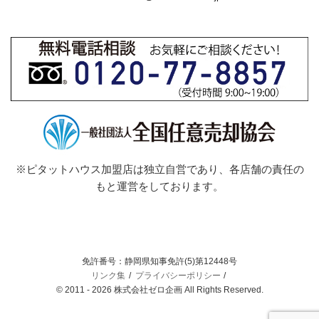
※ピタットハウス加盟店は独立自営であり、各店舗の責任の
もと運営をしております。
免許番号：静岡県知事免許(5)第12448号
リンク集
プライバシーポリシー
© 2011 - 2026 株式会社ゼロ企画 All Rights Reserved.