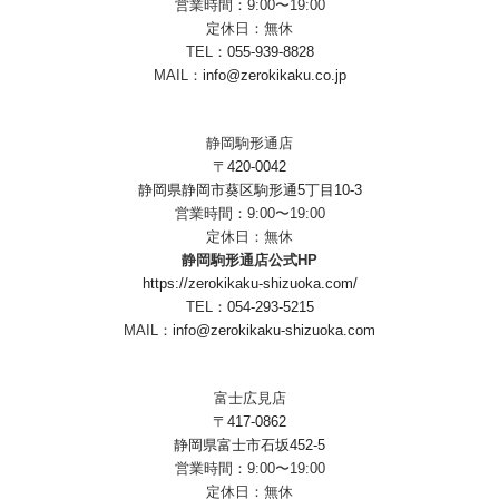
営業時間：9:00〜19:00
定休日：無休
TEL：
055-939-8828
MAIL：
info@zerokikaku.co.jp
静岡駒形通店
〒420-0042
静岡県静岡市葵区駒形通5丁目10-3
営業時間：9:00〜19:00
定休日：無休
静岡駒形通店公式HP
https://zerokikaku-shizuoka.com/
TEL：
054-293-5215
MAIL：
info@zerokikaku-shizuoka.com
富士広見店
〒417-0862
静岡県富士市石坂452-5
営業時間：9:00〜19:00
定休日：無休