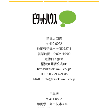
沼津大岡店
〒410-0022
静岡県沼津市大岡2737-1
営業時間：9:00〜19:00
定休日：無休
沼津大岡店公式HP
https://zerokikaku.co.jp/
TEL：
055-939-9315
MAIL：
info@zerokikaku.co.jp
三島店
〒411-0822
静岡県三島市松本300-10