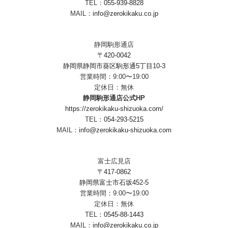
TEL：
055-939-8828
MAIL：
info@zerokikaku.co.jp
静岡駒形通店
〒420-0042
静岡県静岡市葵区駒形通5丁目10-3
営業時間：9:00〜19:00
定休日：無休
静岡駒形通店公式HP
https://zerokikaku-shizuoka.com/
TEL：
054-293-5215
MAIL：
info@zerokikaku-shizuoka.com
富士広見店
〒417-0862
静岡県富士市石坂452-5
営業時間：9:00〜19:00
定休日：無休
TEL：
0545-88-1443
MAIL：
info@zerokikaku.co.jp