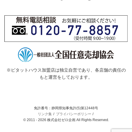
※ピタットハウス加盟店は独立自営であり、各店舗の責任の
もと運営をしております。
免許番号：静岡県知事免許(5)第12448号
リンク集
プライバシーポリシー
© 2011 - 2026 株式会社ゼロ企画 All Rights Reserved.