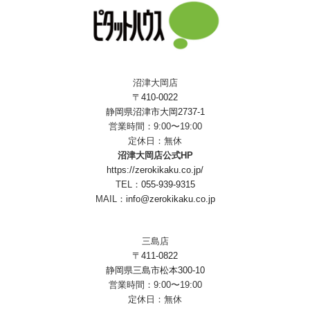
沼津大岡店
〒410-0022
静岡県沼津市大岡2737-1
営業時間：9:00〜19:00
定休日：無休
沼津大岡店公式HP
https://zerokikaku.co.jp/
TEL：
055-939-9315
MAIL：
info@zerokikaku.co.jp
三島店
〒411-0822
静岡県三島市松本300-10
営業時間：9:00〜19:00
定休日：無休