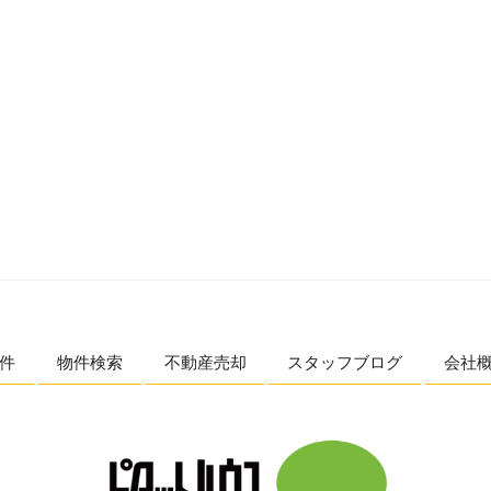
件
物件検索
不動産売却
スタッフブログ
会社