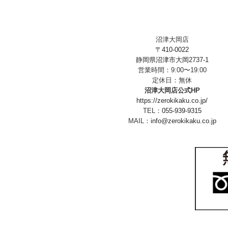
沼津大岡店
〒410-0022
静岡県沼津市大岡2737-1
営業時間：9:00〜19:00
定休日：無休
沼津大岡店公式HP
https://zerokikaku.co.jp/
TEL：
055-939-9315
MAIL：
info@zerokikaku.co.jp