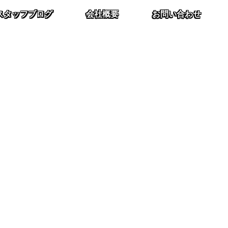
スタッフブログ
会社概要
お問い合わせ