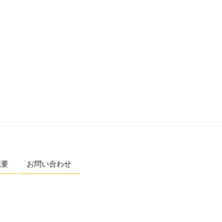
概要
お問い合わせ