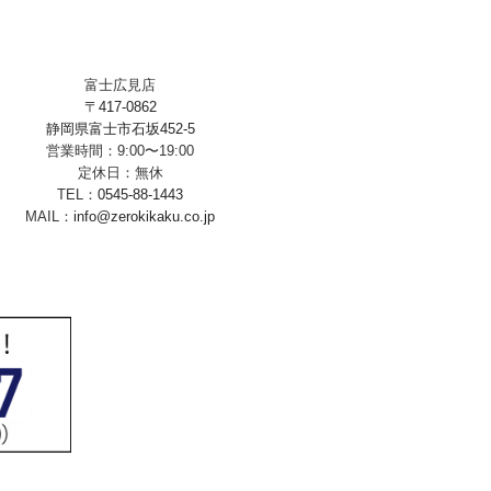
富士広見店
〒417-0862
静岡県富士市石坂452-5
営業時間：9:00〜19:00
定休日：無休
TEL：
0545-88-1443
MAIL：
info@zerokikaku.co.jp