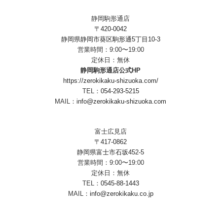
静岡駒形通店
〒420-0042
静岡県静岡市葵区駒形通5丁目10-3
営業時間：9:00〜19:00
定休日：無休
静岡駒形通店公式HP
https://zerokikaku-shizuoka.com/
TEL：
054-293-5215
MAIL：
info@zerokikaku-shizuoka.com
富士広見店
〒417-0862
静岡県富士市石坂452-5
営業時間：9:00〜19:00
定休日：無休
TEL：
0545-88-1443
MAIL：
info@zerokikaku.co.jp