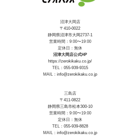
沼津大岡店
〒410-0022
静岡県沼津市大岡2737-1
営業時間：9:00〜19:00
定休日：無休
沼津大岡店公式HP
https://zerokikaku.co.jp/
TEL：
055-939-9315
MAIL：
info@zerokikaku.co.jp
三島店
〒411-0822
静岡県三島市松本300-10
営業時間：9:00〜19:00
定休日：無休
TEL：
055-939-8828
MAIL：
info@zerokikaku.co.jp