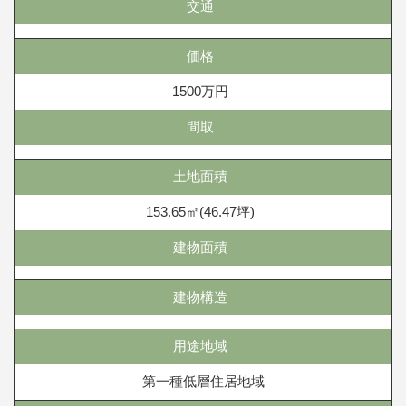
交通
価格
1500万円
間取
土地面積
153.65㎡(46.47坪)
建物面積
建物構造
用途地域
第一種低層住居地域