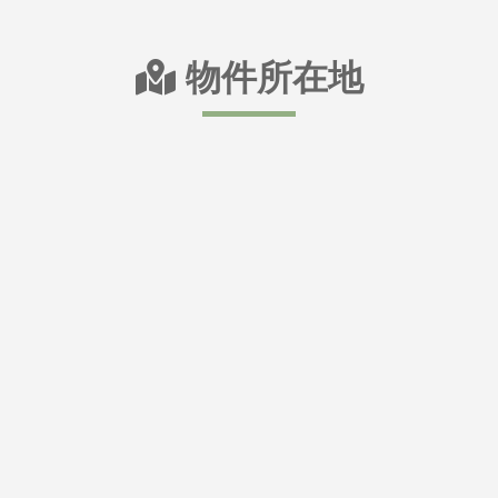
物件所在地