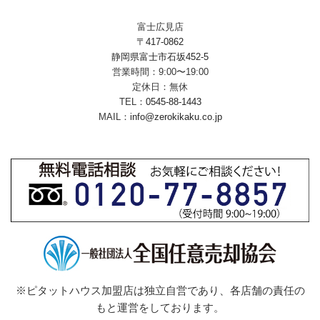
富士広見店
〒417-0862
静岡県富士市石坂452-5
営業時間：9:00〜19:00
定休日：無休
TEL：
0545-88-1443
MAIL：
info@zerokikaku.co.jp
※ピタットハウス加盟店は独立自営であり、各店舗の責任の
もと運営をしております。