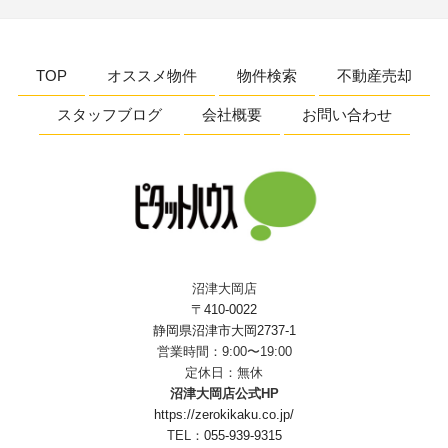
TOP
オススメ物件
物件検索
不動産売却
スタッフブログ
会社概要
お問い合わせ
沼津大岡店
〒410-0022
静岡県沼津市大岡2737-1
営業時間：9:00〜19:00
定休日：無休
沼津大岡店公式HP
https://zerokikaku.co.jp/
TEL：
055-939-9315