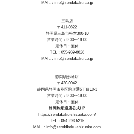
MAIL：
info@zerokikaku.co.jp
三島店
〒411-0822
静岡県三島市松本300-10
営業時間：9:00〜19:00
定休日：無休
TEL：
055-939-8828
MAIL：
info@zerokikaku.co.jp
静岡駒形通店
〒420-0042
静岡県静岡市葵区駒形通5丁目10-3
営業時間：9:00〜19:00
定休日：無休
静岡駒形通店公式HP
https://zerokikaku-shizuoka.com/
TEL：
054-293-5215
MAIL：
info@zerokikaku-shizuoka.com