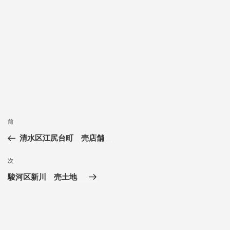
前
清水区江尻台町 売店舗
次
駿河区新川 売土地