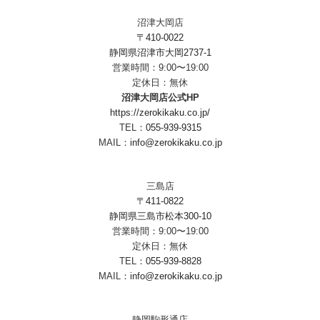
沼津大岡店
〒410-0022
静岡県沼津市大岡2737-1
営業時間：9:00〜19:00
定休日：無休
沼津大岡店公式HP
https://zerokikaku.co.jp/
TEL：
055-939-9315
MAIL：
info@zerokikaku.co.jp
三島店
〒411-0822
静岡県三島市松本300-10
営業時間：9:00〜19:00
定休日：無休
TEL：
055-939-8828
MAIL：
info@zerokikaku.co.jp
静岡駒形通店