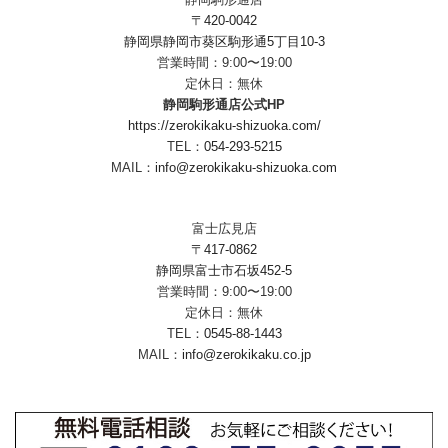
〒420-0042
静岡県静岡市葵区駒形通5丁目10-3
営業時間：9:00〜19:00
定休日：無休
静岡駒形通店公式HP
https://zerokikaku-shizuoka.com/
TEL：
054-293-5215
MAIL：
info@zerokikaku-shizuoka.com
富士広見店
〒417-0862
静岡県富士市石坂452-5
営業時間：9:00〜19:00
定休日：無休
TEL：
0545-88-1443
MAIL：
info@zerokikaku.co.jp