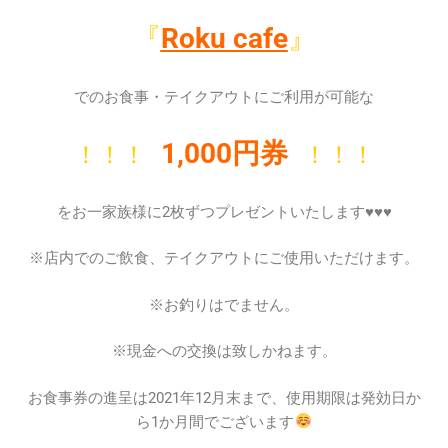
『
Roku cafe
』
でのお食事・テイクアウトにご利用が可能な
1,000円券
！！！
！！！
をお一家族様に2枚ずつプレゼントいたします♥♥♥
※店内でのご飲食、テイクアウトにご使用いただけます。
※お釣りはでません。
※現金への交換は致しかねます。
お食事券の進呈は2021年12月末まで、使用期限は発効日か
ら1か月間でございます