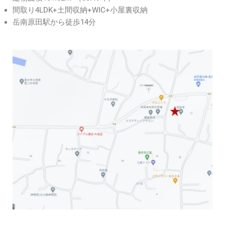
間取り4LDK+土間収納+WIC+小屋裏収納
岳南原田駅から徒歩14分