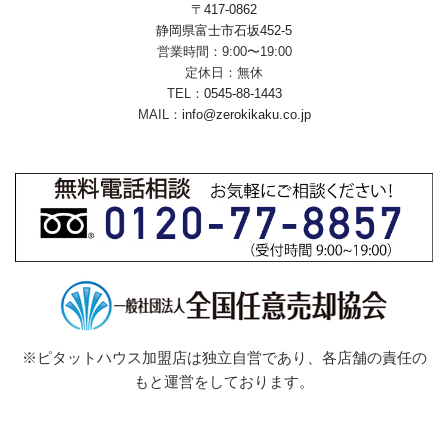
〒417-0862
静岡県富士市石坂452-5
営業時間：9:00〜19:00
定休日：無休
TEL：
0545-88-1443
MAIL：
info@zerokikaku.co.jp
※ピタットハウス加盟店は独立自営であり、各店舗の責任の
もと運営をしております。