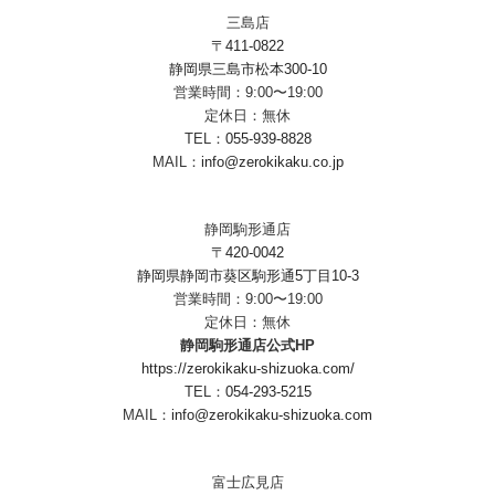
三島店
〒411-0822
静岡県三島市松本300-10
営業時間：9:00〜19:00
定休日：無休
TEL：
055-939-8828
MAIL：
info@zerokikaku.co.jp
静岡駒形通店
〒420-0042
静岡県静岡市葵区駒形通5丁目10-3
営業時間：9:00〜19:00
定休日：無休
静岡駒形通店公式HP
https://zerokikaku-shizuoka.com/
TEL：
054-293-5215
MAIL：
info@zerokikaku-shizuoka.com
富士広見店