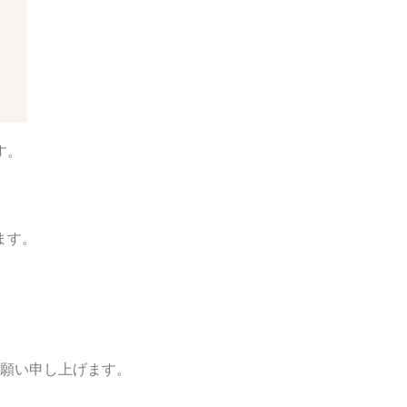
す。
ます。
願い申し上げます。