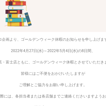
ロ企画より、ゴールデンウィーク休暇のお知らせを申し上げま
2022年4月27日(水)～2022年5月4日(水)の8日間、
店・富士店ともに、ゴールデンウィーク休暇とさせていただき
皆様にはご不便をおかけいたしますが
ご理解とご協力をお願い申し上げます。
際には、各担当者または各店舗までご連絡くださいますようお