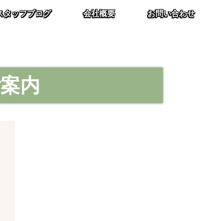
スタッフブログ
会社概要
お問い合わせ
案内