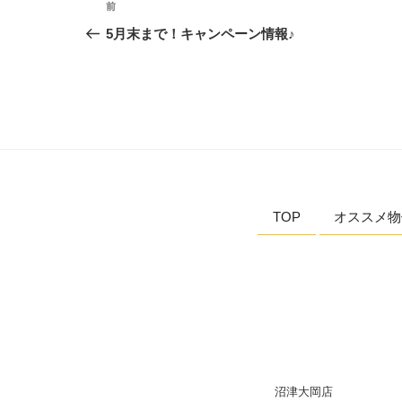
前
5月末まで！キャンペーン情報♪
TOP
オススメ物
沼津大岡店