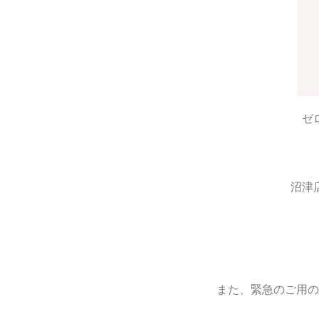
ゼ
沼津
また、緊急のご用の