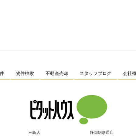
件
物件検索
不動産売却
スタッフブログ
会社
三島店
静岡駒形通店