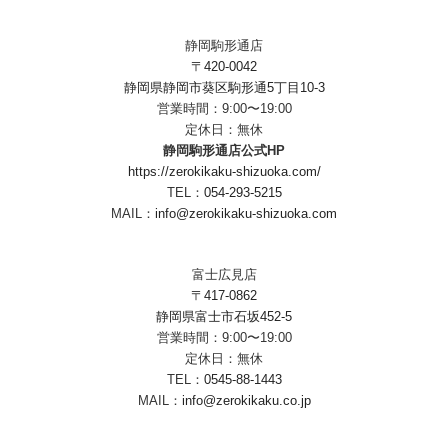
静岡駒形通店
〒420-0042
静岡県静岡市葵区駒形通5丁目10-3
営業時間：9:00〜19:00
定休日：無休
静岡駒形通店公式HP
https://zerokikaku-shizuoka.com/
TEL：
054-293-5215
MAIL：
info@zerokikaku-shizuoka.com
富士広見店
〒417-0862
静岡県富士市石坂452-5
営業時間：9:00〜19:00
定休日：無休
TEL：
0545-88-1443
MAIL：
info@zerokikaku.co.jp