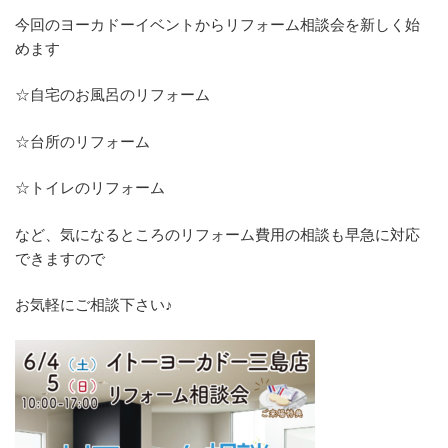
今回のヨーカドーイベントからリフォーム相談会を新しく始
めます
☆自宅のお風呂のリフォーム
☆台所のリフォーム
☆トイレのリフォーム
など、気になるところのリフォーム費用の相談も早急に対応
できますので
お気軽にご相談下さい♪