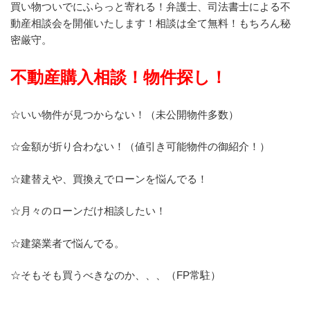
買い物ついでにふらっと寄れる！弁護士、司法書士による不
動産相談会を開催いたします！相談は全て無料！もちろん秘
密厳守。
不動産購入相談！物件探し！
☆いい物件が見つからない！（未公開物件多数）
☆金額が折り合わない！（値引き可能物件の御紹介！）
☆建替えや、買換えでローンを悩んでる！
☆月々のローンだけ相談したい！
☆建築業者で悩んでる。
☆そもそも買うべきなのか、、、（FP常駐）