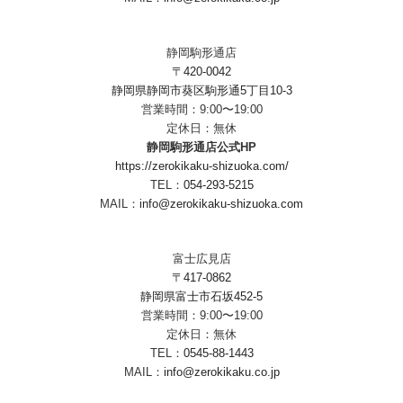
静岡駒形通店
〒420-0042
静岡県静岡市葵区駒形通5丁目10-3
営業時間：9:00〜19:00
定休日：無休
静岡駒形通店公式HP
https://zerokikaku-shizuoka.com/
TEL：
054-293-5215
MAIL：
info@zerokikaku-shizuoka.com
富士広見店
〒417-0862
静岡県富士市石坂452-5
営業時間：9:00〜19:00
定休日：無休
TEL：
0545-88-1443
MAIL：
info@zerokikaku.co.jp