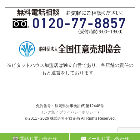
※ピタットハウス加盟店は独立自営であり、各店舗の責任の
もと運営をしております。
免許番号：静岡県知事免許(5)第12448号
リンク集
プライバシーポリシー
© 2011 - 2026 株式会社ゼロ企画 All Rights Reserved.
電話お問い合わせ
メールお問い合わせ