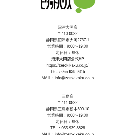
沼津大岡店
〒410-0022
静岡県沼津市大岡2737-1
営業時間：9:00〜19:00
定休日：無休
沼津大岡店公式HP
https://zerokikaku.co.jp/
TEL：
055-939-9315
MAIL：
info@zerokikaku.co.jp
三島店
〒411-0822
静岡県三島市松本300-10
営業時間：9:00〜19:00
定休日：無休
TEL：
055-939-8828
MAIL：
info@zerokikaku.co.jp