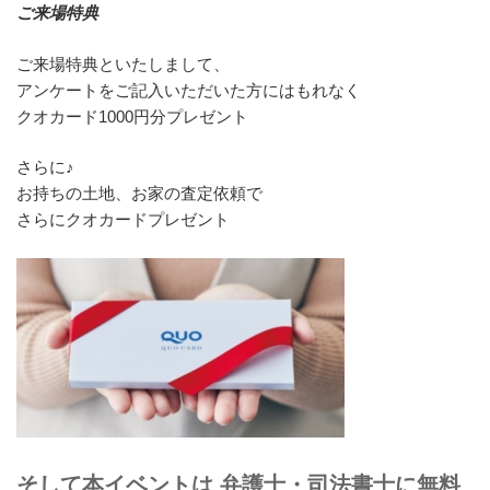
ご来場特典
ご来場特典といたしまして、
アンケートをご記入いただいた方にはもれなく
クオカード1000円分プレゼント
さらに♪
お持ちの土地、お家の査定依頼で
さらにクオカードプレゼント
そして本イベントは 弁護士・司法書士に無料