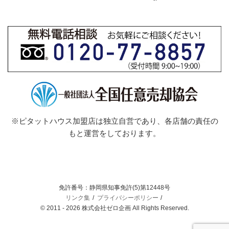
※ピタットハウス加盟店は独立自営であり、各店舗の責任の
もと運営をしております。
免許番号：静岡県知事免許(5)第12448号
リンク集
プライバシーポリシー
© 2011 - 2026 株式会社ゼロ企画 All Rights Reserved.