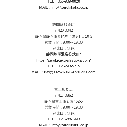
TEL：
055-939-8828
MAIL：
info@zerokikaku.co.jp
静岡駒形通店
〒420-0042
静岡県静岡市葵区駒形通5丁目10-3
営業時間：9:00〜19:00
定休日：無休
静岡駒形通店公式HP
https://zerokikaku-shizuoka.com/
TEL：
054-293-5215
MAIL：
info@zerokikaku-shizuoka.com
富士広見店
〒417-0862
静岡県富士市石坂452-5
営業時間：9:00〜19:00
定休日：無休
TEL：
0545-88-1443
MAIL：
info@zerokikaku.co.jp