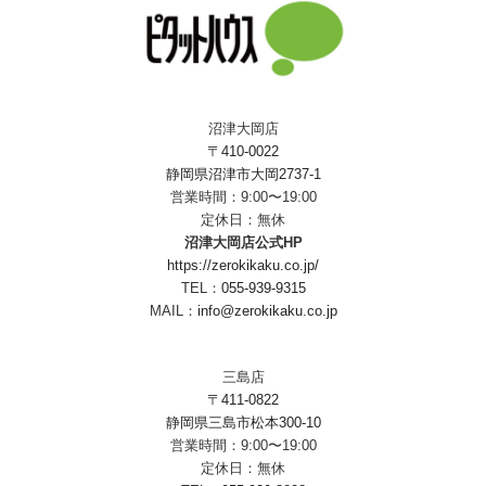
沼津大岡店
〒410-0022
静岡県沼津市大岡2737-1
営業時間：9:00〜19:00
定休日：無休
沼津大岡店公式HP
https://zerokikaku.co.jp/
TEL：
055-939-9315
MAIL：
info@zerokikaku.co.jp
三島店
〒411-0822
静岡県三島市松本300-10
営業時間：9:00〜19:00
定休日：無休