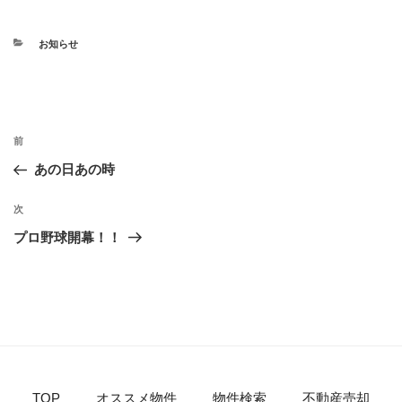
お知らせ
前
あの日あの時
次
プロ野球開幕！！
TOP
オススメ物件
物件検索
不動産売却