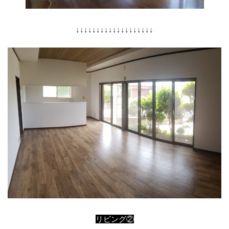
↓↓↓↓↓↓↓↓↓↓↓↓↓↓↓↓↓↓↓
リビング②