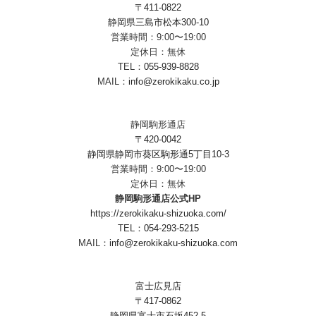
〒411-0822
静岡県三島市松本300-10
営業時間：9:00〜19:00
定休日：無休
TEL：
055-939-8828
MAIL：
info@zerokikaku.co.jp
静岡駒形通店
〒420-0042
静岡県静岡市葵区駒形通5丁目10-3
営業時間：9:00〜19:00
定休日：無休
静岡駒形通店公式HP
https://zerokikaku-shizuoka.com/
TEL：
054-293-5215
MAIL：
info@zerokikaku-shizuoka.com
富士広見店
〒417-0862
静岡県富士市石坂452-5