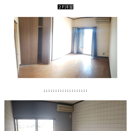
２F洋室
↓↓↓↓↓↓↓↓↓↓↓↓↓↓↓↓↓↓↓