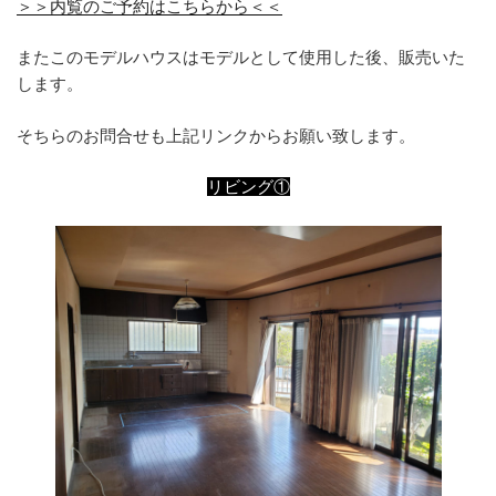
＞＞内覧のご予約はこちらから＜＜
またこのモデルハウスはモデルとして使用した後、販売いた
します。
そちらのお問合せも上記リンクからお願い致します。
リビング①