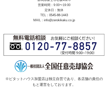
営業時間：9:00〜19:00
定休日：無休
TEL：
0545-88-1443
MAIL：
info@zerokikaku.co.jp
※ピタットハウス加盟店は独立自営であり、各店舗の責任の
もと運営をしております。