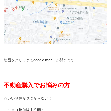
–
地図をクリックでgoogle map が開きます
不動産購入でお悩みの方
☆いい物件が見つからない！
３００物件以上公開！