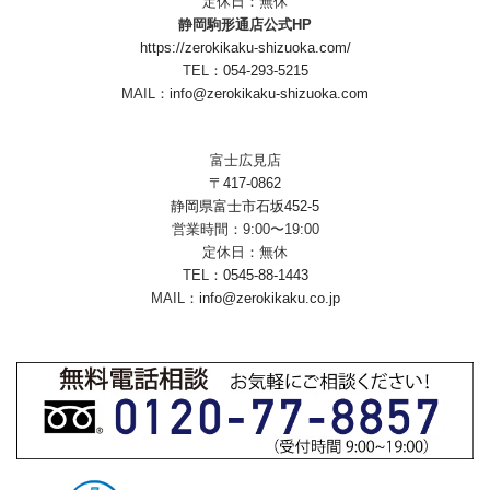
定休日：無休
静岡駒形通店公式HP
https://zerokikaku-shizuoka.com/
TEL：
054-293-5215
MAIL：
info@zerokikaku-shizuoka.com
富士広見店
〒417-0862
静岡県富士市石坂452-5
営業時間：9:00〜19:00
定休日：無休
TEL：
0545-88-1443
MAIL：
info@zerokikaku.co.jp