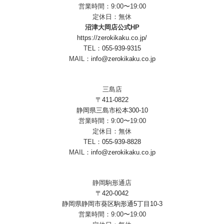
営業時間：9:00〜19:00
定休日：無休
沼津大岡店公式HP
https://zerokikaku.co.jp/
TEL：
055-939-9315
MAIL：
info@zerokikaku.co.jp
三島店
〒411-0822
静岡県三島市松本300-10
営業時間：9:00〜19:00
定休日：無休
TEL：
055-939-8828
MAIL：
info@zerokikaku.co.jp
静岡駒形通店
〒420-0042
静岡県静岡市葵区駒形通5丁目10-3
営業時間：9:00〜19:00