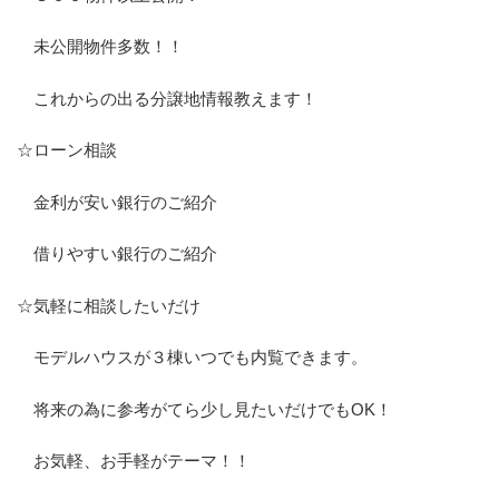
未公開物件多数！！
これからの出る分譲地情報教えます！
☆ローン相談
金利が安い銀行のご紹介
借りやすい銀行のご紹介
☆気軽に相談したいだけ
モデルハウスが３棟いつでも内覧できます。
将来の為に参考がてら少し見たいだけでもOK！
お気軽、お手軽がテーマ！！