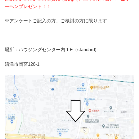
ーヘンプレゼント！！
※アンケートご記入の方、ご検討の方に限ります
場所：ハウジングセンター内１F（standard)
沼津市岡宮126-1