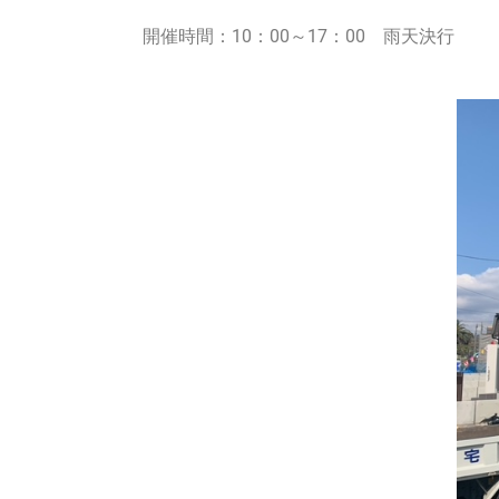
開催時間：10：00～17：00 雨天決行