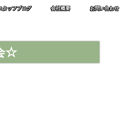
スタッフブログ
会社概要
お問い合わせ
会☆