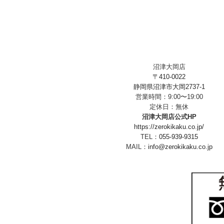
沼津大岡店
〒410-0022
静岡県沼津市大岡2737-1
営業時間：9:00〜19:00
定休日：無休
沼津大岡店公式HP
https://zerokikaku.co.jp/
TEL：
055-939-9315
MAIL：
info@zerokikaku.co.jp