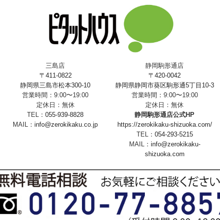
三島店
静岡駒形通店
〒411-0822
〒420-0042
静岡県三島市松本300-10
静岡県静岡市葵区駒形通5丁目10-3
営業時間：9:00〜19:00
営業時間：9:00〜19:00
定休日：無休
定休日：無休
TEL：
055-939-8828
静岡駒形通店公式HP
MAIL：
info@zerokikaku.co.jp
https://zerokikaku-shizuoka.com/
TEL：
054-293-5215
MAIL：
info@zerokikaku-
shizuoka.com