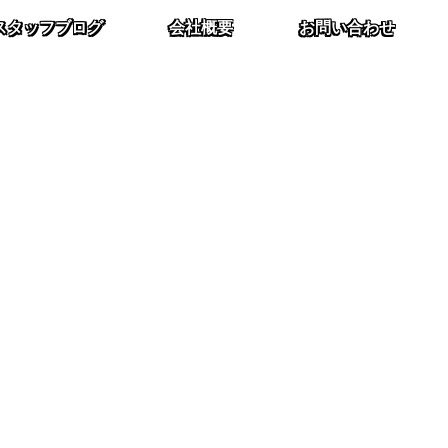
スタッフブログ
会社概要
お問い合わせ