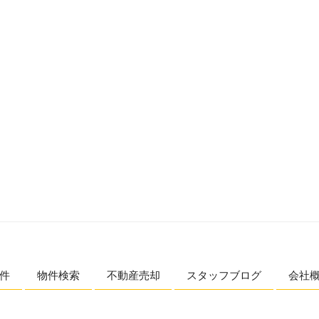
件
物件検索
不動産売却
スタッフブログ
会社