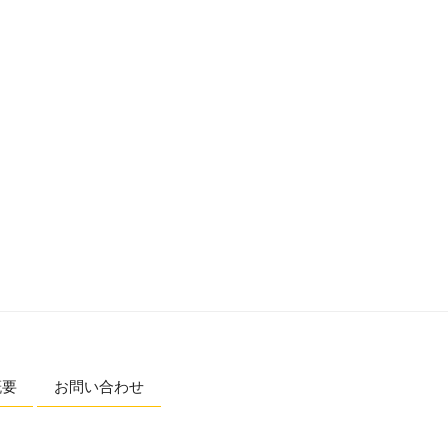
概要
お問い合わせ