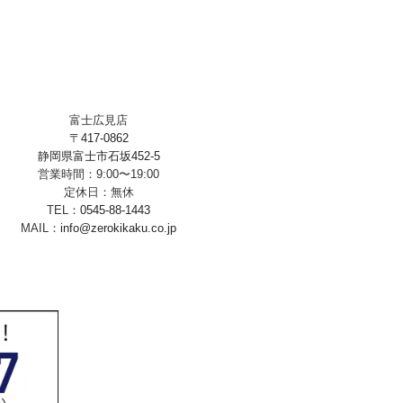
富士広見店
〒417-0862
静岡県富士市石坂452-5
営業時間：9:00〜19:00
定休日：無休
TEL：
0545-88-1443
MAIL：
info@zerokikaku.co.jp