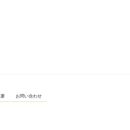
概要
お問い合わせ