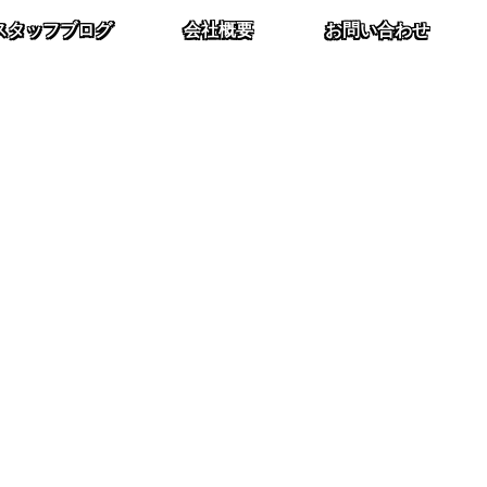
スタッフブログ
会社概要
お問い合わせ