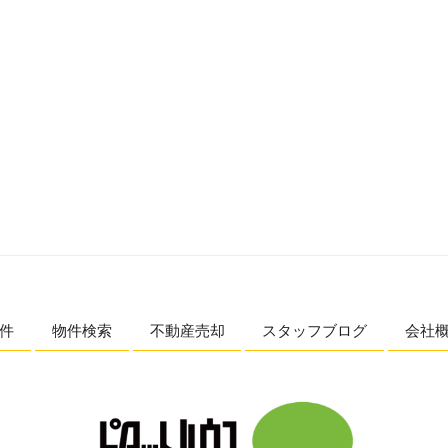
件
物件検索
不動産売却
スタッフブログ
会社