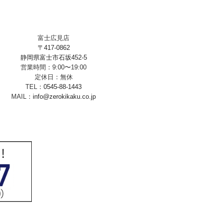
富士広見店
〒417-0862
静岡県富士市石坂452-5
営業時間：9:00〜19:00
定休日：無休
TEL：
0545-88-1443
MAIL：
info@zerokikaku.co.jp