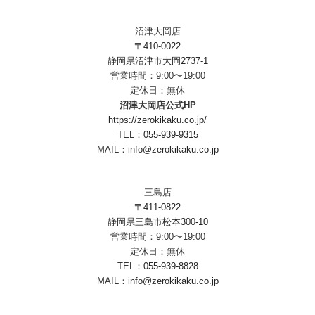
沼津大岡店
〒410-0022
静岡県沼津市大岡2737-1
営業時間：9:00〜19:00
定休日：無休
沼津大岡店公式HP
https://zerokikaku.co.jp/
TEL：
055-939-9315
MAIL：
info@zerokikaku.co.jp
三島店
〒411-0822
静岡県三島市松本300-10
営業時間：9:00〜19:00
定休日：無休
TEL：
055-939-8828
MAIL：
info@zerokikaku.co.jp