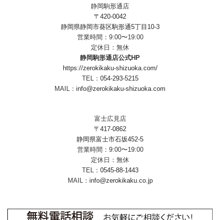
静岡駒形通店
〒420-0042
静岡県静岡市葵区駒形通5丁目10-3
営業時間：9:00〜19:00
定休日：無休
静岡駒形通店公式HP
https://zerokikaku-shizuoka.com/
TEL：
054-293-5215
MAIL：
info@zerokikaku-shizuoka.com
富士広見店
〒417-0862
静岡県富士市石坂452-5
営業時間：9:00〜19:00
定休日：無休
TEL：
0545-88-1443
MAIL：
info@zerokikaku.co.jp