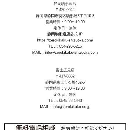
静岡駒形通店
〒420-0042
静岡県静岡市葵区駒形通5丁目10-3
営業時間：9:00〜19:00
定休日：無休
静岡駒形通店公式HP
https://zerokikaku-shizuoka.com/
TEL：
054-293-5215
MAIL：
info@zerokikaku-shizuoka.com
富士広見店
〒417-0862
静岡県富士市石坂452-5
営業時間：9:00〜19:00
定休日：無休
TEL：
0545-88-1443
MAIL：
info@zerokikaku.co.jp