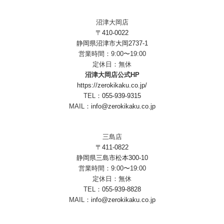
沼津大岡店
〒410-0022
静岡県沼津市大岡2737-1
営業時間：9:00〜19:00
定休日：無休
沼津大岡店公式HP
https://zerokikaku.co.jp/
TEL：
055-939-9315
MAIL：
info@zerokikaku.co.jp
三島店
〒411-0822
静岡県三島市松本300-10
営業時間：9:00〜19:00
定休日：無休
TEL：
055-939-8828
MAIL：
info@zerokikaku.co.jp