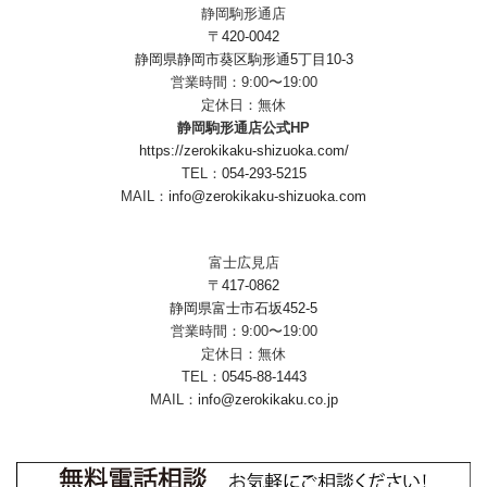
静岡駒形通店
〒420-0042
静岡県静岡市葵区駒形通5丁目10-3
営業時間：9:00〜19:00
定休日：無休
静岡駒形通店公式HP
https://zerokikaku-shizuoka.com/
TEL：
054-293-5215
MAIL：
info@zerokikaku-shizuoka.com
富士広見店
〒417-0862
静岡県富士市石坂452-5
営業時間：9:00〜19:00
定休日：無休
TEL：
0545-88-1443
MAIL：
info@zerokikaku.co.jp