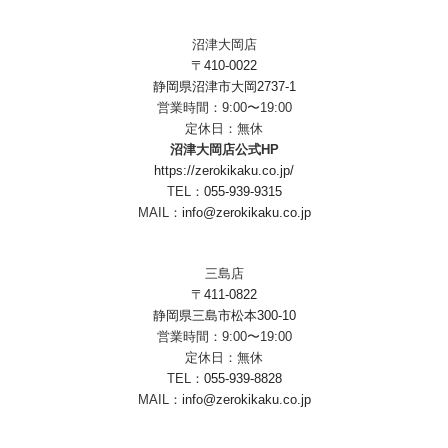
沼津大岡店
〒410-0022
静岡県沼津市大岡2737-1
営業時間：9:00〜19:00
定休日：無休
沼津大岡店公式HP
https://zerokikaku.co.jp/
TEL：
055-939-9315
MAIL：
info@zerokikaku.co.jp
三島店
〒411-0822
静岡県三島市松本300-10
営業時間：9:00〜19:00
定休日：無休
TEL：
055-939-8828
MAIL：
info@zerokikaku.co.jp