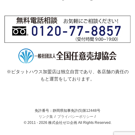
※ピタットハウス加盟店は独立自営であり、各店舗の責任の
もと運営をしております。
免許番号：静岡県知事免許(5)第12448号
リンク集
プライバシーポリシー
© 2011 - 2026 株式会社ゼロ企画 All Rights Reserved.