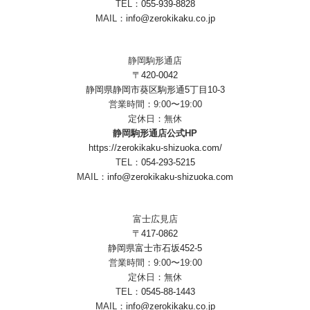
TEL：
055-939-8828
MAIL：
info@zerokikaku.co.jp
静岡駒形通店
〒420-0042
静岡県静岡市葵区駒形通5丁目10-3
営業時間：9:00〜19:00
定休日：無休
静岡駒形通店公式HP
https://zerokikaku-shizuoka.com/
TEL：
054-293-5215
MAIL：
info@zerokikaku-shizuoka.com
富士広見店
〒417-0862
静岡県富士市石坂452-5
営業時間：9:00〜19:00
定休日：無休
TEL：
0545-88-1443
MAIL：
info@zerokikaku.co.jp