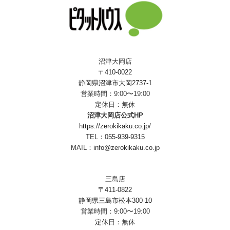
沼津大岡店
〒410-0022
静岡県沼津市大岡2737-1
営業時間：9:00〜19:00
定休日：無休
沼津大岡店公式HP
https://zerokikaku.co.jp/
TEL：
055-939-9315
MAIL：
info@zerokikaku.co.jp
三島店
〒411-0822
静岡県三島市松本300-10
営業時間：9:00〜19:00
定休日：無休