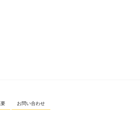
概要
お問い合わせ