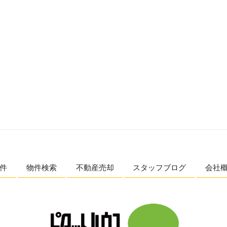
件
物件検索
不動産売却
スタッフブログ
会社