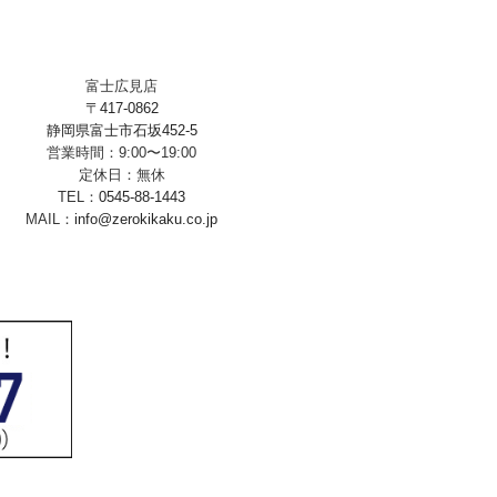
富士広見店
〒417-0862
静岡県富士市石坂452-5
営業時間：9:00〜19:00
定休日：無休
TEL：
0545-88-1443
MAIL：
info@zerokikaku.co.jp