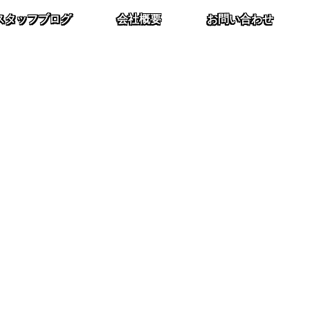
スタッフブログ
会社概要
お問い合わせ