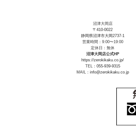
沼津大岡店
〒410-0022
静岡県沼津市大岡2737-1
営業時間：9:00〜19:00
定休日：無休
沼津大岡店公式HP
https://zerokikaku.co.jp/
TEL：
055-939-9315
MAIL：
info@zerokikaku.co.jp