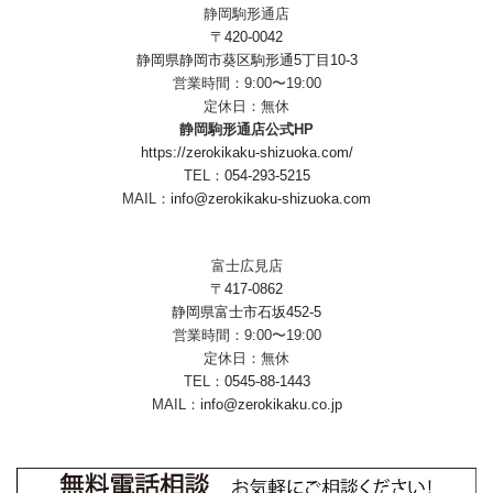
静岡駒形通店
〒420-0042
静岡県静岡市葵区駒形通5丁目10-3
営業時間：9:00〜19:00
定休日：無休
静岡駒形通店公式HP
https://zerokikaku-shizuoka.com/
TEL：
054-293-5215
MAIL：
info@zerokikaku-shizuoka.com
富士広見店
〒417-0862
静岡県富士市石坂452-5
営業時間：9:00〜19:00
定休日：無休
TEL：
0545-88-1443
MAIL：
info@zerokikaku.co.jp