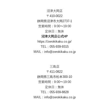
沼津大岡店
〒410-0022
静岡県沼津市大岡2737-1
営業時間：9:00〜19:00
定休日：無休
沼津大岡店公式HP
https://zerokikaku.co.jp/
TEL：
055-939-9315
MAIL：
info@zerokikaku.co.jp
三島店
〒411-0822
静岡県三島市松本300-10
営業時間：9:00〜19:00
定休日：無休
TEL：
055-939-8828
MAIL：
info@zerokikaku.co.jp