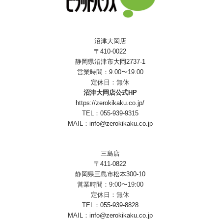
沼津大岡店
〒410-0022
静岡県沼津市大岡2737-1
営業時間：9:00〜19:00
定休日：無休
沼津大岡店公式HP
https://zerokikaku.co.jp/
TEL：
055-939-9315
MAIL：
info@zerokikaku.co.jp
三島店
〒411-0822
静岡県三島市松本300-10
営業時間：9:00〜19:00
定休日：無休
TEL：
055-939-8828
MAIL：
info@zerokikaku.co.jp