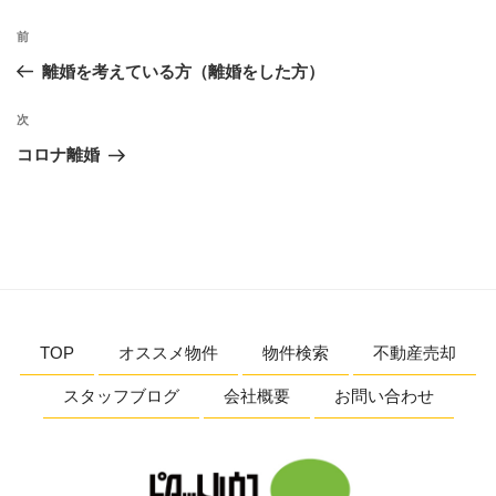
前
離婚を考えている方（離婚をした方）
次
コロナ離婚
TOP
オススメ物件
物件検索
不動産売却
スタッフブログ
会社概要
お問い合わせ