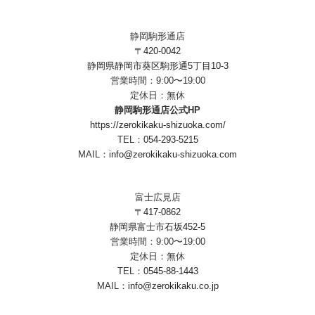
静岡駒形通店
〒420-0042
静岡県静岡市葵区駒形通5丁目10-3
営業時間：9:00〜19:00
定休日：無休
静岡駒形通店公式HP
https://zerokikaku-shizuoka.com/
TEL：
054-293-5215
MAIL：
info@zerokikaku-shizuoka.com
富士広見店
〒417-0862
静岡県富士市石坂452-5
営業時間：9:00〜19:00
定休日：無休
TEL：
0545-88-1443
MAIL：
info@zerokikaku.co.jp