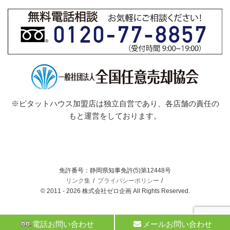
※ピタットハウス加盟店は独立自営であり、各店舗の責任の
もと運営をしております。
免許番号：静岡県知事免許(5)第12448号
リンク集
プライバシーポリシー
© 2011 - 2026 株式会社ゼロ企画 All Rights Reserved.
電話お問い合わせ
メールお問い合わせ