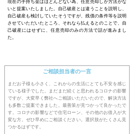
現在の手持ち金はほとんどない為、任意売却しか方法がな
いと提案いたしました。自己破産とは違うことを説明し、
自己破産も検討していたそうですが、残債の条件等を説明
させていただいたところ、それなら払えるとのことで、自
己破産にはせずに、任意売却のみの方法で話が進みまし
た。
ご相談担当者の一言
まだお子様も小さく、これからの生活にとても不安を感じ
ている様子でした。まだまだ続くと思われるコロナの影響
ですが、大変早く弊社へご相談いただいたので、解決方法
も多数ご提案できました。最善策が見つかって良かったで
す。コロナの影響などで住宅ローン、その他のお借入が大
変な方。ぜひ早めにご相談ください。選択肢がたくさん見
つかるはずです。