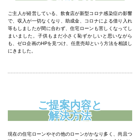
ご主人が経営している、飲食店が新型コロナ感染症の影響
で、収入が一切なくなり、助成金、コロナによる借り入れ
等もしましたが間に合わず、住宅ローンも苦しくなってし
まいました。子供もまだ小さく恥ずかしいと思いながら
も、ゼロ企画のHPを見つけ、任意売却という方法を相談し
にきました。
ご提案内容と
解決方法
現在の住宅ローンやその他のローンがかなり多く、尚且つ