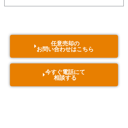
任意売却の
お問い合わせはこちら
今すぐ電話にて
相談する