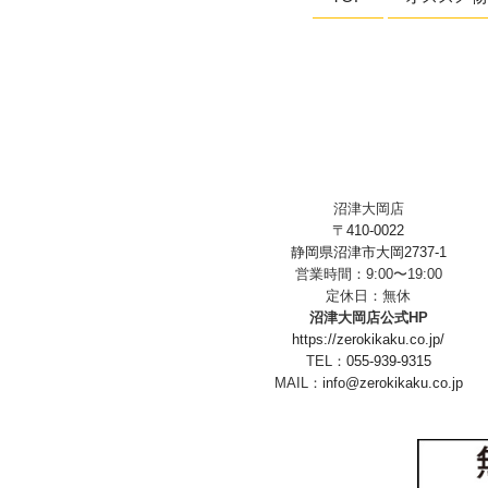
沼津大岡店
〒410-0022
静岡県沼津市大岡2737-1
営業時間：9:00〜19:00
定休日：無休
沼津大岡店公式HP
https://zerokikaku.co.jp/
TEL：
055-939-9315
MAIL：
info@zerokikaku.co.jp