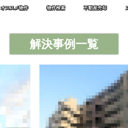
オススメ物件
物件検索
不動産売却
解決事例一覧