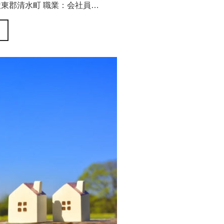
駿東郡清水町 職業：会社員…