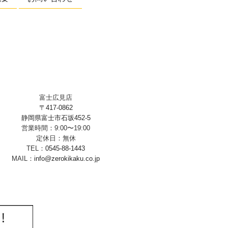
富士広見店
〒417-0862
静岡県富士市石坂452-5
営業時間：9:00〜19:00
定休日：無休
TEL：
0545-88-1443
MAIL：
info@zerokikaku.co.jp