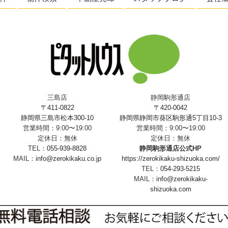
三島店
静岡駒形通店
〒411-0822
〒420-0042
静岡県三島市松本300-10
静岡県静岡市葵区駒形通5丁目10-3
営業時間：9:00〜19:00
営業時間：9:00〜19:00
定休日：無休
定休日：無休
TEL：
055-939-8828
静岡駒形通店公式HP
MAIL：
info@zerokikaku.co.jp
https://zerokikaku-shizuoka.com/
TEL：
054-293-5215
MAIL：
info@zerokikaku-
shizuoka.com