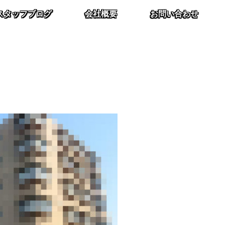
スタッフブログ
会社概要
お問い合わせ